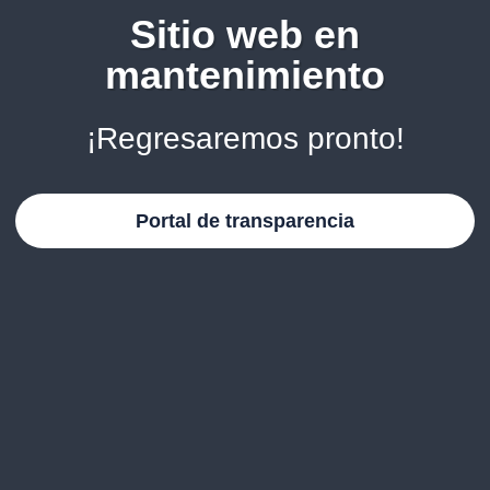
Sitio web en
mantenimiento
¡Regresaremos pronto!
Portal de transparencia