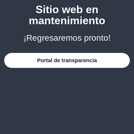
Sitio web en
mantenimiento
¡Regresaremos pronto!
Portal de transparencia