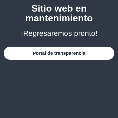
Sitio web en
mantenimiento
¡Regresaremos pronto!
Portal de transparencia