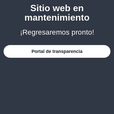
Sitio web en
mantenimiento
¡Regresaremos pronto!
Portal de transparencia