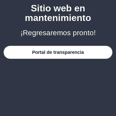
Sitio web en
mantenimiento
¡Regresaremos pronto!
Portal de transparencia