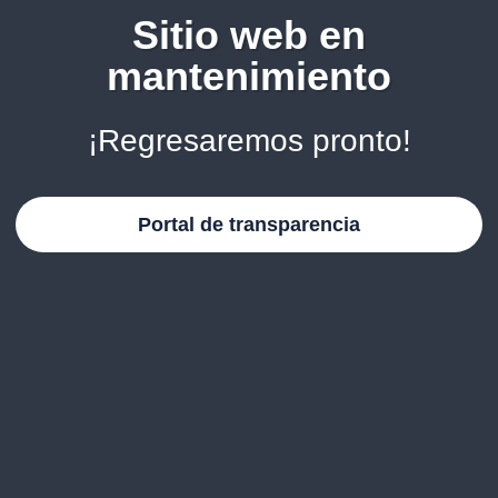
Sitio web en
mantenimiento
¡Regresaremos pronto!
Portal de transparencia