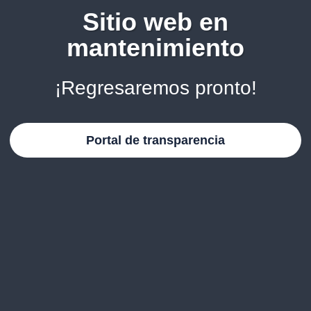
Sitio web en
mantenimiento
¡Regresaremos pronto!
Portal de transparencia