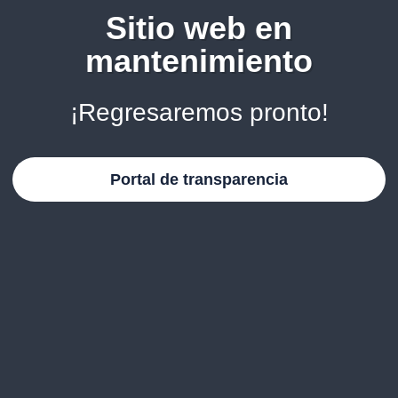
Sitio web en
mantenimiento
¡Regresaremos pronto!
Portal de transparencia