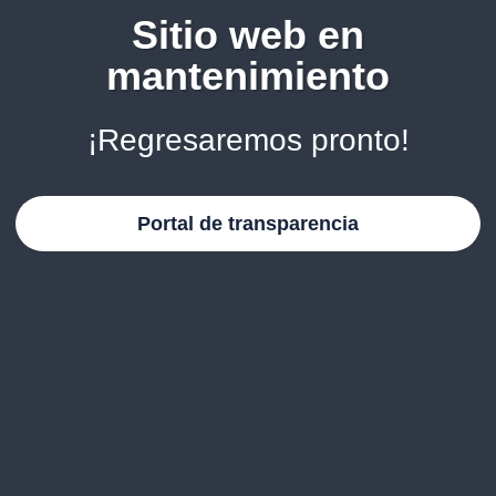
Sitio web en
mantenimiento
¡Regresaremos pronto!
Portal de transparencia