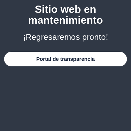
Sitio web en
mantenimiento
¡Regresaremos pronto!
Portal de transparencia