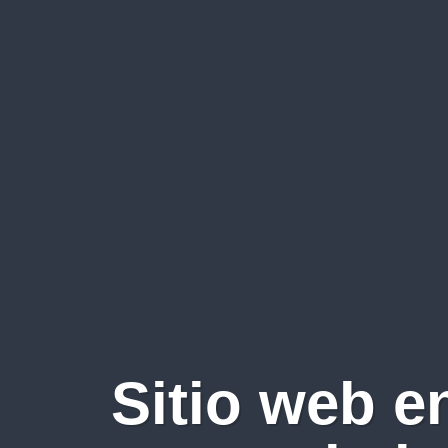
Sitio web e