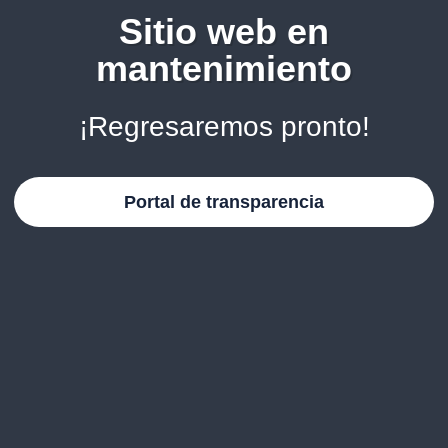
Sitio web en
mantenimiento
¡Regresaremos pronto!
Portal de transparencia