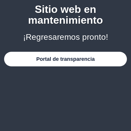
Sitio web en
mantenimiento
¡Regresaremos pronto!
Portal de transparencia