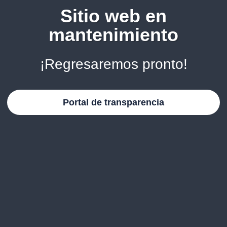
Sitio web en
mantenimiento
¡Regresaremos pronto!
Portal de transparencia