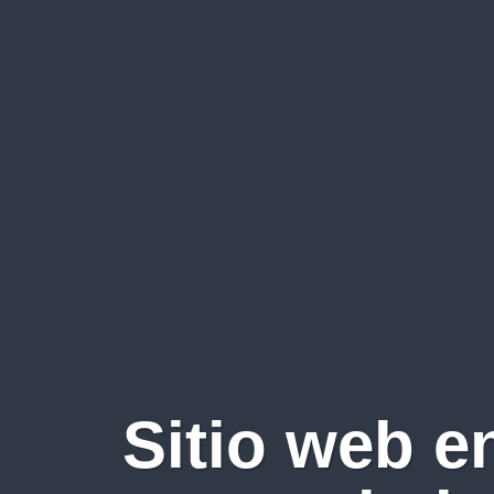
Sitio web e