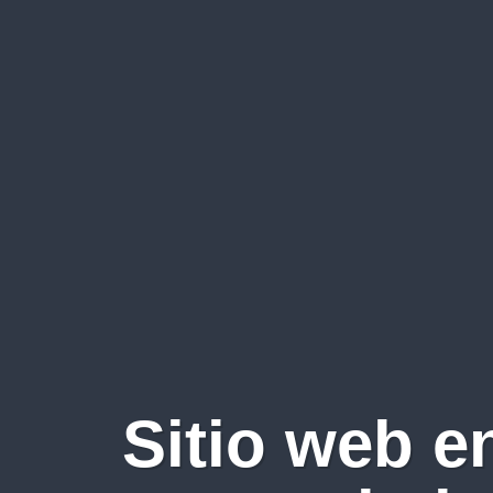
Sitio web e