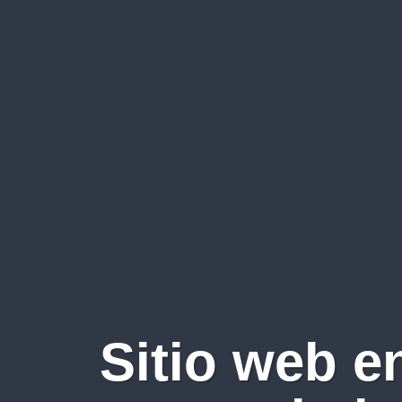
Sitio web e