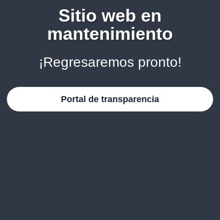
Sitio web en
mantenimiento
¡Regresaremos pronto!
Portal de transparencia