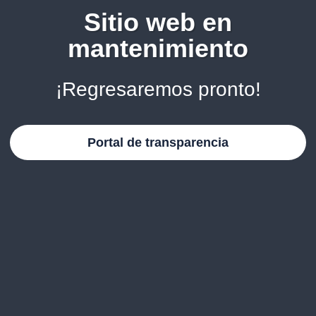
Sitio web en
mantenimiento
¡Regresaremos pronto!
Portal de transparencia