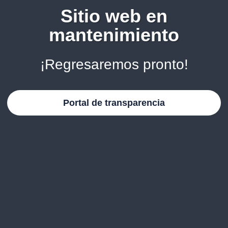
Sitio web en
mantenimiento
¡Regresaremos pronto!
Portal de transparencia