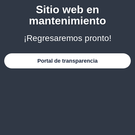
Sitio web en
mantenimiento
¡Regresaremos pronto!
Portal de transparencia