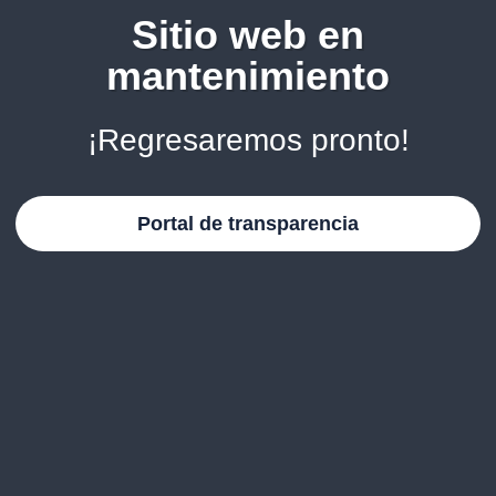
Sitio web en
mantenimiento
¡Regresaremos pronto!
Portal de transparencia