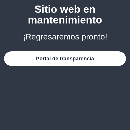
Sitio web en
mantenimiento
¡Regresaremos pronto!
Portal de transparencia