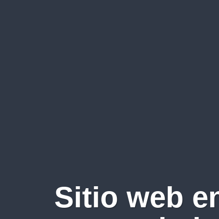
Sitio web e