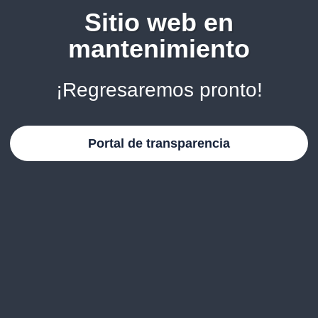
Sitio web en
mantenimiento
¡Regresaremos pronto!
Portal de transparencia