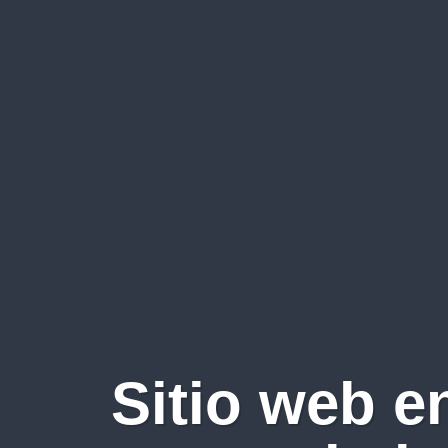
Sitio web e