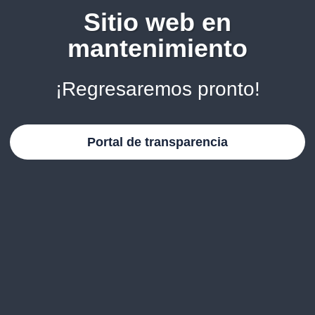
Sitio web en
mantenimiento
¡Regresaremos pronto!
Portal de transparencia