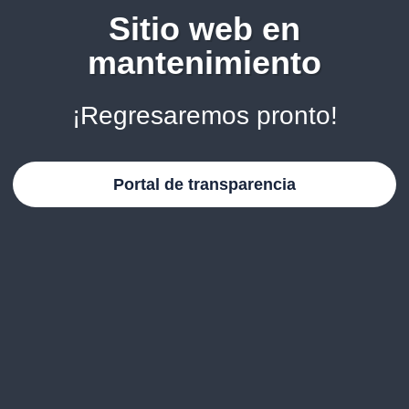
Sitio web en
mantenimiento
¡Regresaremos pronto!
Portal de transparencia