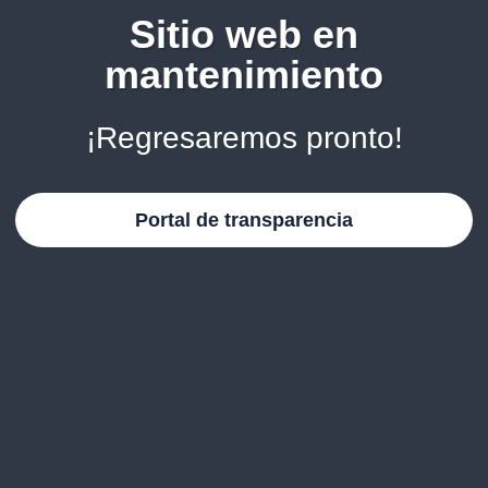
Sitio web en
mantenimiento
¡Regresaremos pronto!
Portal de transparencia