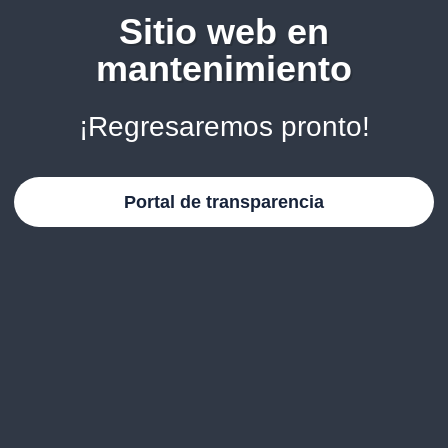
Sitio web en
mantenimiento
¡Regresaremos pronto!
Portal de transparencia