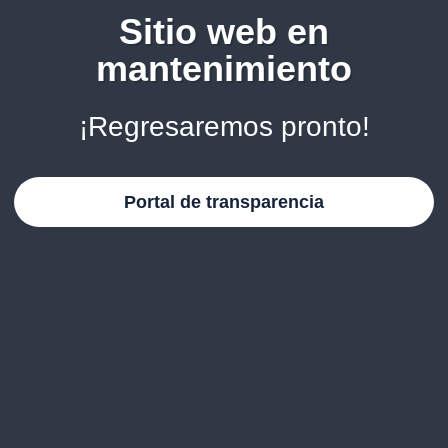
Sitio web en
mantenimiento
¡Regresaremos pronto!
Portal de transparencia