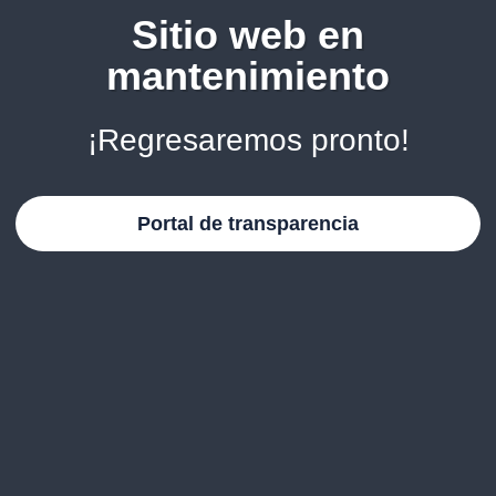
Sitio web en
mantenimiento
¡Regresaremos pronto!
Portal de transparencia