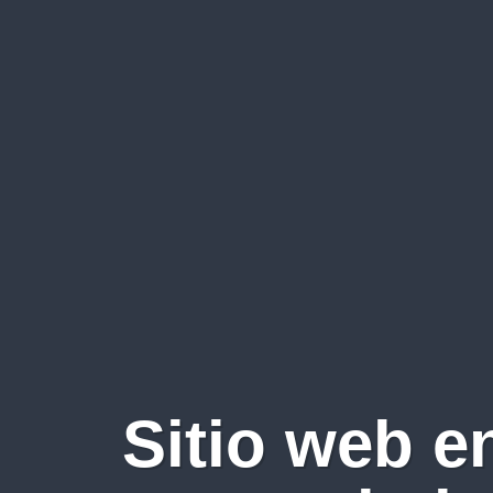
Sitio web e