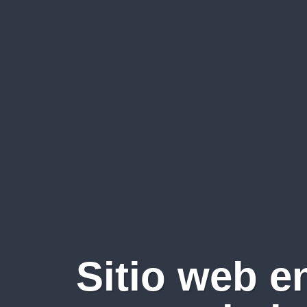
Sitio web e