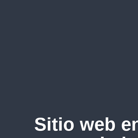
Sitio web e