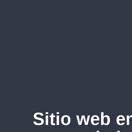
Sitio web e