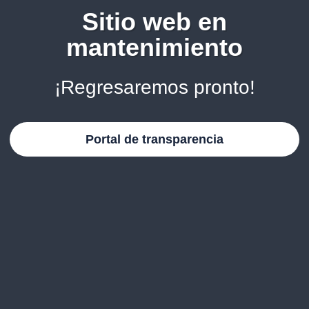
Sitio web en
mantenimiento
¡Regresaremos pronto!
Portal de transparencia