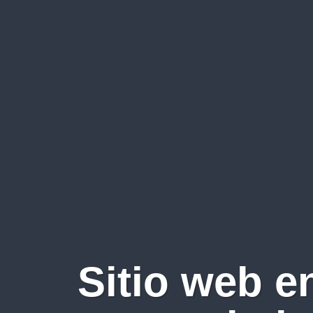
Sitio web e