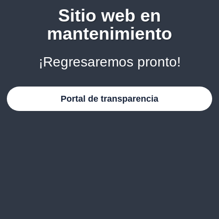
Sitio web en
mantenimiento
¡Regresaremos pronto!
Portal de transparencia